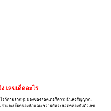
ยิง เลขเด็ดอะไร
น อย่างไรก็ตามจากมุมมองของลอตเตอรีความฝันส่งสัญญาณ
มพัน รายละเอียดของลักษณะความฝันจะสอดคล้องกับตัวเลข