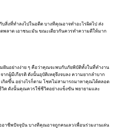
ิดกับสิ่งที่ทำลงไปในอดีต บางทีคุณอาจทำอะไรผิดไป ส่ง
ขความผิดพลาด เอาชนะมัน ขณะเดียวกันควรทำความดีให้มาก
ฝันอย่างง่าย ๆ คือว่าคุณจะพบกับภัยพิบัติทั้งในที่ทำงาน
กผู้มีเกียรติ ดังนั้นอุบัติเหตุจึงจบลง ความยากลำบาก
 ๆ เกิดขึ้น อย่างไรก็ตาม โชคไม่สามารถมาหาคุณได้ตลอด
วิต ดังนั้นคุณควรใช้ชีวิตอย่างแข็งขัน พยายามและ
ออาชีพปัจจุบัน บางทีคุณอาจถูกคนเลว/เพื่อนร่วมงานเล่น