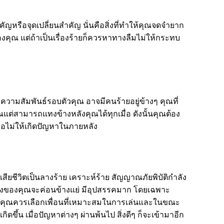
ญหรือจุดเปลี่ยนสำคัญ นั่นคือสิ่งที่ทำให้คุณจดจำยาก
ุณ แต่ถ้าเป็นเรื่องร้ายก็ควรหาทางลืมไม่ให้กระทบ
ามสัมพันธ์รอบตัวคุณ อาจมีคนร้ายอยู่ข้างๆ คุณที่
ต่สามารถแทงข้างหลังคุณได้ทุกเมื่อ ดังนั้นคุณต้อง
ื่อไม่ให้เกิดปัญหาในภายหลัง
สียชีวิตเป็นลางร้าย เคราะห์ร้าย สัญญาณภัยพิบัติกำลัง
มาถึงของคุณจะค่อนข้างแย่ มีอุปสรรคมาก โดยเฉพาะ
ั้นคุณควรเลือกเพื่อนที่เหมาะสมในการเล่นและในขณะ
เกิดขึ้น เมื่อปัญหาต่างๆ ผ่านพ้นไป สิ่งดีๆ ก็จะเข้ามาอีก