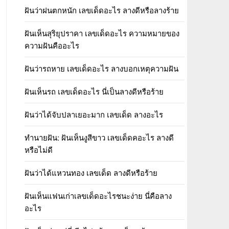
ฝันว่าฝนตกหนัก เลขเด็ดอะไร ลางดีหรือลางร้าย
ฝันเห็นสุริยุปราคา เลขเด็ดอะไร ความหมายของ
ความฝันคืออะไร
ฝันว่ารถหาย เลขเด็ดอะไร ลางบอกเหตุความฝัน
ฝันเห็นรถ เลขเด็ดอะไร นี่เป็นลางดีหรือร้าย
ฝันว่าได้จับปลาเยอะมาก เลขเด็ด ลางอะไร
ทำนายฝัน: ฝันเห็นงูสีขาว เลขเด็ดคอะไร ลางดี
หรือไม่ดี
ฝันว่าได้แหวนทอง เลขเด็ด ลางดีหรือร้าย
ฝันเห็นแฟนเก่าเลขเด็ดอะไรชนะง่าย นี่คือลาง
อะไร