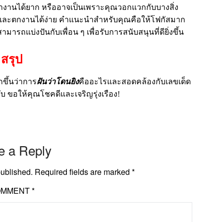
ำงานได้ยาก หรืออาจเป็นเพราะคุณวอกแวกกับบางสิ่ง
อก และตกงานได้ง่าย คำแนะนำสำหรับคุณคือให้โฟกัสมาก
สามารถแบ่งปันกับเพื่อน ๆ เพื่อรับการสนับสนุนที่ดียิ่งขึ้น
สรุป
ขึ้นว่าการ
ฝันว่าโดนยิง
คืออะไรและสอดคล้องกับเลขเด็ด
รับ ขอให้คุณโชคดีและเจริญรุ่งเรือง!
e a Reply
published.
Required fields are marked
*
OMMENT
*