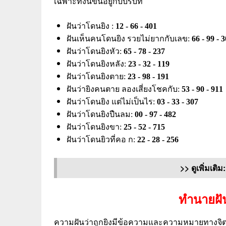
เฉพาะทั้งนี้ขึ้นอยู่กับบริบท
ฝันว่าโดนยิง :
12 - 66 - 401
ฝันเห็นคนโดนยิง รวยไม่ยากกับเลข:
66 - 99 - 
ฝันว่าโดนยิงหัว:
65 - 78 - 237
ฝันว่าโดนยิงหลัง:
23 - 32 - 119
ฝันว่าโดนยิงตาย:
23 - 98 - 191
ฝันว่ายิงคนตาย ลองเสี่ยงโชคกับ:
53 - 90 - 911
ฝันว่าโดนยิง แต่ไม่เป็นไร:
03 - 33 - 307
ฝันว่าโดนยิงปืนลม:
00 - 97 - 482
ฝันว่าโดนยิงขา:
25 - 52 - 715
ฝันว่าโดนยิวที่คอ ก:
22 - 28 - 256
>> ดูเพิ่มเติม
ทำนายฝัน
ความฝันว่าถูกยิงมีข้อความและความหมายทางจิตว