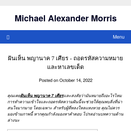
Skip
to
Michael Alexander Morris
content
Menu
ฝันเห็น พญานาค 7 เศียร - ถอดรหัสความหมาย
และหาเลขเด็ด
Posted on October 14, 2022
คุณเคย
ฝันเห็น พญานาค 7 เศียร
และสงสัยว่ามันหมายถึงอะไรไหม
การทำความเข้าใจและถอดรหัสความฝันนี้จะช่วยให้คุณพบสิ่งที่น่า
สนใจมากมาย โดยเฉพาะ สำหรับผู้ที่หลงใหลแทงหวย คุณไม่ควร
มองข้ามภาพนี้ หากคุณกำลังมองหาคำตอบ โปรดอ่านบทความด้าน
ล่างนะ