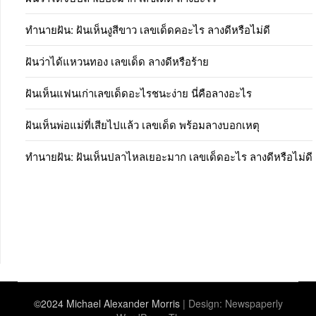
ทำนายฝัน: ฝันเห็นงูสีขาว เลขเด็ดคอะไร ลางดีหรือไม่ดี
ฝันว่าได้แหวนทอง เลขเด็ด ลางดีหรือร้าย
ฝันเห็นแฟนเก่าเลขเด็ดอะไรชนะง่าย นี่คือลางอะไร
ฝันเห็นพ่อแม่ที่เสียไปแล้ว เลขเด็ด พร้อมลางบอกเหตุ
ทำนายฝัน: ฝันเห็นปลาไหลเยอะมาก เลขเด็ดอะไร ลางดีหรือไม่ดี
©2024 Michael Alexander Morris
| Design:
Newspaperly