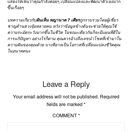
แสดงให้เห็นว่าคุณกำลังค่อยๆ เปลี่ยนแปลงและพัฒนาตัวเองมาก
ขึ้นเรื่อยๆ
บทความเกี่ยวกับ
ฝันเห็น พญานาค 7 เศียร
ถูกรวบรวมโดยผู้เชี่ยว
ชาญด้านฮวงจุ้ยหลายคน หวังว่าข้อมูลข้างต้นจะช่วยให้คุณใช้
ความระมัดระวังมากขึ้นในชีวิต ในขณะเดียวกันก็จะมีแผนที่ดีใน
การแก้ปัญหา อย่างไรก็ตาม คุณควรอ้างถึงเลขนำโชคที่เข้ามาใน
ความฝันของคุณด้วย บางทีอาจเป็นโอกาสที่เปลี่ยนแปลงชีวิตคุณ
ในอนาคตนะ
Leave a Reply
Your email address will not be published.
Required
fields are marked
*
COMMENT
*